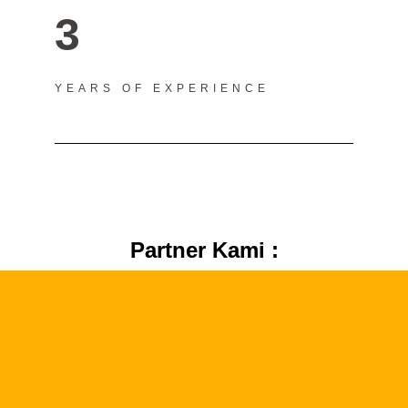
3
YEARS OF EXPERIENCE
Partner Kami :