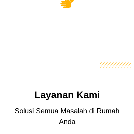
Layanan Kami
Solusi Semua Masalah di Rumah
Anda