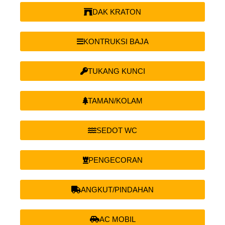
DAK KRATON
KONTRUKSI BAJA
TUKANG KUNCI
TAMAN/KOLAM
SEDOT WC
PENGECORAN
ANGKUT/PINDAHAN
AC MOBIL