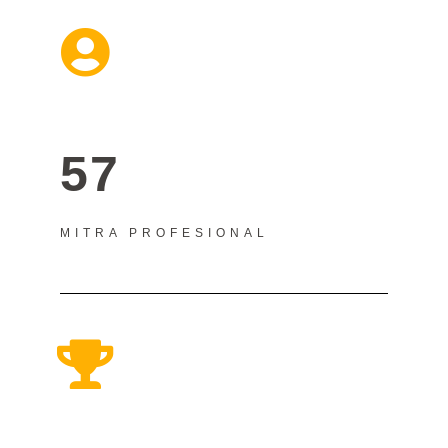
57
MITRA PROFESIONAL