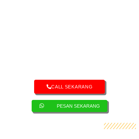
CALL SEKARANG
PESAN SEKARANG