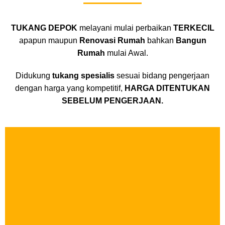
TUKANG DEPOK
melayani mulai perbaikan
TERKECIL
apapun maupun
Renovasi Rumah
bahkan
Bangun
Rumah
mulai Awal.
Didukung
tukang spesialis
sesuai bidang pengerjaan
dengan harga yang kompetitif,
HARGA DITENTUKAN
SEBELUM PENGERJAAN.