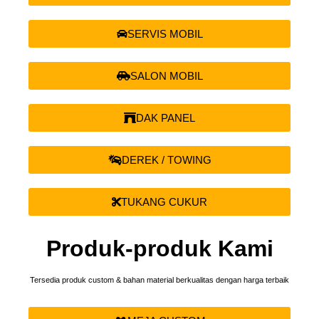
SERVIS MOBIL
SALON MOBIL
DAK PANEL
DEREK / TOWING
TUKANG CUKUR
Produk-produk Kami
Tersedia produk custom & bahan material berkualitas dengan harga terbaik