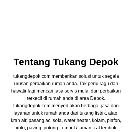
Tentang Tukang Depok
tukangdepok.com memberikan solusi untuk segala
urusan perbaikan rumah anda. Tak perlu ragu dan
hawatir lagi mencari jasa servis mulai dari perbaikan
terkecil di rumah anda di area Depok.
tukangdepok.com menyediakan berbagai jasa dan
layanan untuk rumah anda dari tukang listrik, atap,
kran air, pasang ac, sofa, water heater, kolam, plafon,
pintu, paving, potong rumput / taman, cat tembok,