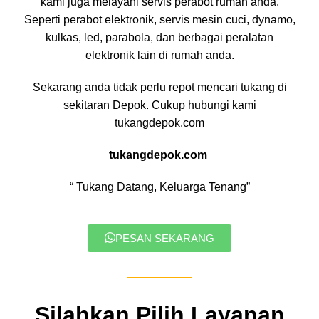
kami juga melayani servis perabot rumah anda.
Seperti perabot elektronik, servis mesin cuci, dynamo,
kulkas, led, parabola, dan berbagai peralatan
elektronik lain di rumah anda.
Sekarang anda tidak perlu repot mencari tukang di
sekitaran Depok. Cukup hubungi kami
tukangdepok.com
tukangdepok.com
“ Tukang Datang, Keluarga Tenang”
PESAN SEKARANG
Silahkan Pilih Layanan