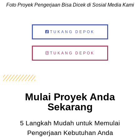
Foto Proyek Pengerjaan Bisa Dicek di Sosial Media Kami
TUKANG DEPOK
TUKANG DEPOK
Mulai Proyek Anda
Sekarang
5 Langkah Mudah untuk Memulai
Pengerjaan Kebutuhan Anda