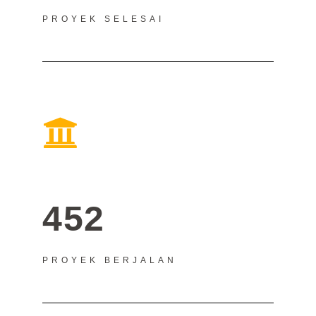
PROYEK SELESAI
452
PROYEK BERJALAN