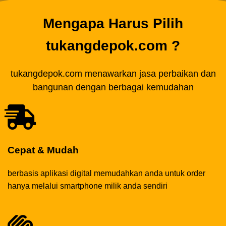
Mengapa Harus Pilih
tukangdepok.com ?
tukangdepok.com menawarkan jasa perbaikan dan
bangunan dengan berbagai kemudahan
Cepat & Mudah
berbasis aplikasi digital memudahkan anda untuk order
hanya melalui smartphone milik anda sendiri