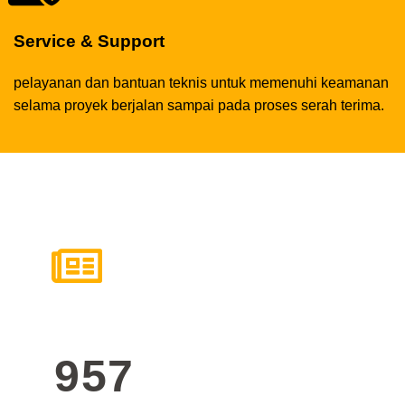
Service & Support
pelayanan dan bantuan teknis untuk memenuhi keamanan
selama proyek berjalan sampai pada proses serah terima.
957