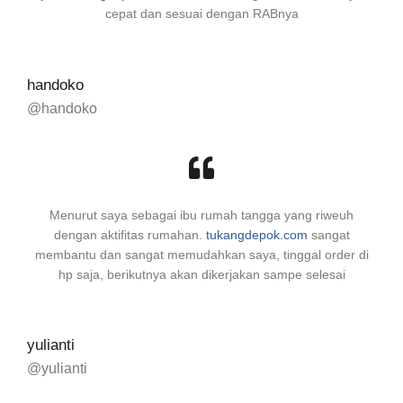
cepat dan sesuai dengan RABnya
handoko
@handoko
Menurut saya sebagai ibu rumah tangga yang riweuh
dengan aktifitas rumahan.
tukangdepok.com
sangat
membantu dan sangat memudahkan saya, tinggal order di
hp saja, berikutnya akan dikerjakan sampe selesai
yulianti
@yulianti