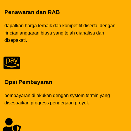
Penawaran dan RAB
dapatkan harga terbaik dan kompetitif disertai dengan
rincian anggaran biaya yang telah dianalisa dan
disepakati.
Opsi Pembayaran
pembayaran dilakukan dengan system termin yang
disesuaikan progress pengerjaan proyek