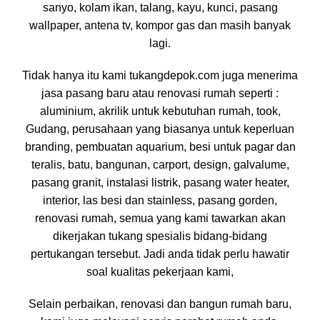
sanyo, kolam ikan, talang, kayu, kunci, pasang
wallpaper, antena tv, kompor gas dan masih banyak
lagi.
Tidak hanya itu kami tukangdepok.com juga menerima
jasa pasang baru atau renovasi rumah seperti :
aluminium, akrilik untuk kebutuhan rumah, took,
Gudang, perusahaan yang biasanya untuk keperluan
branding, pembuatan aquarium, besi untuk pagar dan
teralis, batu, bangunan, carport, design, galvalume,
pasang granit, instalasi listrik, pasang water heater,
interior, las besi dan stainless, pasang gorden,
renovasi rumah, semua yang kami tawarkan akan
dikerjakan tukang spesialis bidang-bidang
pertukangan tersebut. Jadi anda tidak perlu hawatir
soal kualitas pekerjaan kami,
Selain perbaikan, renovasi dan bangun rumah baru,