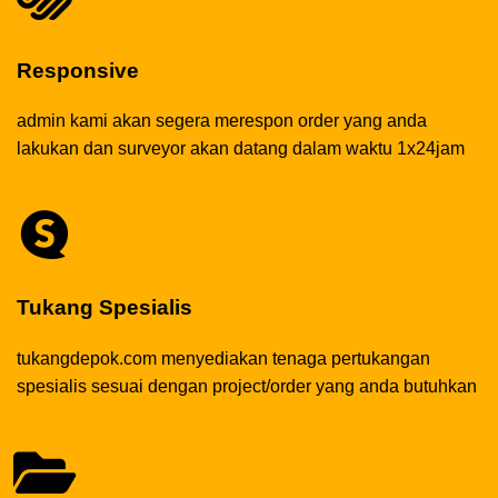
Responsive
admin kami akan segera merespon order yang anda
lakukan dan surveyor akan datang dalam waktu 1x24jam
Tukang Spesialis
tukangdepok.com menyediakan tenaga pertukangan
spesialis sesuai dengan project/order yang anda butuhkan