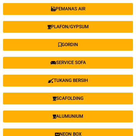
PEMANAS AIR
PLAFON/GYPSUM
GORDIN
SERVICE SOFA
TUKANG BERSIH
SCAFOLDING
ALUMUNIUM
NEON BOX