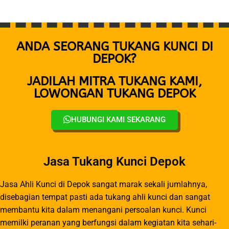
ANDA SEORANG TUKANG KUNCI DI
DEPOK?
JADILAH MITRA TUKANG KAMI,
LOWONGAN TUKANG DEPOK
HUBUNGI KAMI SEKARANG
Jasa Tukang Kunci Depok
Jasa Ahli Kunci di Depok sangat marak sekali jumlahnya,
disebagian tempat pasti ada tukang ahli kunci dan sangat
membantu kita dalam menangani persoalan kunci. Kunci
memilki peranan yang berfungsi dalam kegiatan kita sehari-