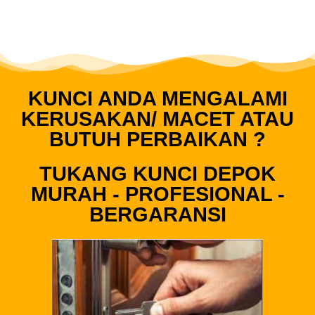
KUNCI ANDA MENGALAMI
KERUSAKAN/ MACET ATAU
BUTUH PERBAIKAN ?
TUKANG KUNCI DEPOK
MURAH - PROFESIONAL -
BERGARANSI