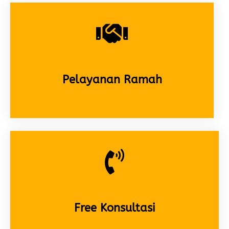
Pelayanan Ramah
Free Konsultasi