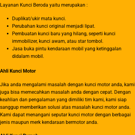
Layanan Kunci Beroda yaitu merupakan :
Duplikat/ukir mata kunci.
Perubahan kunci original menjadi lipat.
Pembuatan kunci baru yang hilang, seperti kunci
immobilizer, kunci awam, atau star tombol.
Jasa buka pintu kendaraan mobil yang ketinggalan
didalam mobil.
Ahli Kunci Motor
Jika anda mengalami masalah dengan kunci motor anda, kami
juga bisa memecahkan masalah anda dengan cepat. Dengan
keahlian dan pengalaman yang dimiliki tim kami, kami siap
sanggup memberikan solusi atas masalah kunci motor anda.
Kami dapat menangani seputar kunci motor dengan berbagai
jenis maupun merk kendaraan bermotor anda.