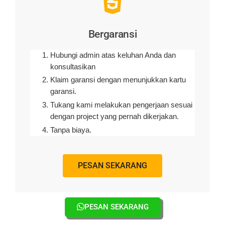
Bergaransi
Hubungi admin atas keluhan Anda dan
konsultasikan
Klaim garansi dengan menunjukkan kartu
garansi.
Tukang kami melakukan pengerjaan sesuai
dengan project yang pernah dikerjakan.
Tanpa biaya.
PESAN SEKARANG
PESAN SEKARANG