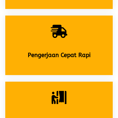
Pengerjaan Cepat Rapi