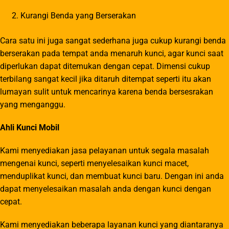
Kurangi Benda yang Berserakan
Cara satu ini juga sangat sederhana juga cukup kurangi benda
berserakan pada tempat anda menaruh kunci, agar kunci saat
diperlukan dapat ditemukan dengan cepat. Dimensi cukup
terbilang sangat kecil jika ditaruh ditempat seperti itu akan
lumayan sulit untuk mencarinya karena benda bersesrakan
yang menganggu.
Ahli Kunci Mobil
Kami menyediakan jasa pelayanan untuk segala masalah
mengenai kunci, seperti menyelesaikan kunci macet,
menduplikat kunci, dan membuat kunci baru. Dengan ini anda
dapat menyelesaikan masalah anda dengan kunci dengan
cepat.
Kami menyediakan beberapa layanan kunci yang diantaranya