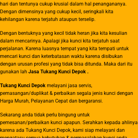
hari dan tentunya cukup krusial dalam hal penangananya.
Dengan dimensinya yang cukup kecil, seringkali kita
kehilangan karena terjatuh ataupun terselip.
Dengan bentuknya yang kecil tidak heran jika kita kesulian
dalam mencarinya. Apalagi jika kunci kita terjatuh saat
perjalanan. Karena luasnya tempat yang kita tempati untuk
mencari kunci dan keterbatasan waktu karena disibukan
dengan urusan profesi yang tidak bisa ditunda. Maka dari itu
gunakan lah
Jasa Tukang Kunci Depok .
Tukang Kunci Depok
melayani jasa servis,
pemasangan/duplikat & perbaikan segala jenis kunci dengan
Harga Murah, Pelayanan Cepat dan bergaransi.
Sekarang anda tidak perlu bingung untuk
pemesanan/perbaikan kunci apapun. Serahkan kepada ahlinya
karena ada Tukang Kunci Depok, kami siap melayani dan
mengatasu semua kebutuhan & permasalahan kunci anda.