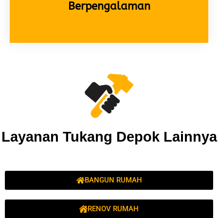
Berpengalaman
Layanan Tukang Depok Lainnya
BANGUN RUMAH
RENOV RUMAH