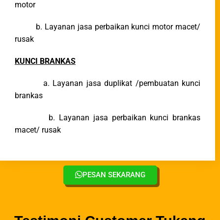
motor
b. Layanan jasa perbaikan kunci motor macet/
rusak
KUNCI BRANKAS
a. Layanan jasa duplikat /pembuatan kunci
brankas
b. Layanan jasa perbaikan kunci brankas
macet/ rusak
PESAN SEKARANG