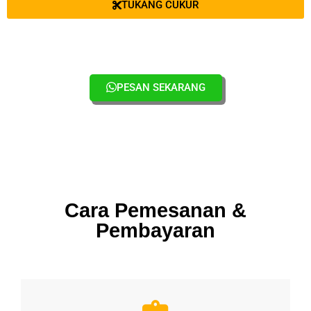
TUKANG CUKUR
PESAN SEKARANG
Cara Pemesanan &
Pembayaran