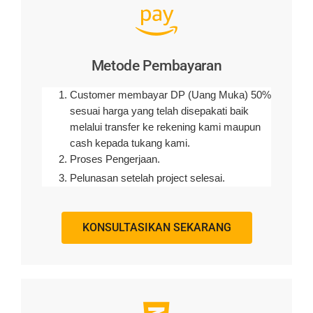
Metode Pembayaran
Customer membayar DP (Uang Muka) 50%
sesuai harga yang telah disepakati baik
melalui transfer ke rekening kami maupun
cash kepada tukang kami.
Proses Pengerjaan.
Pelunasan setelah project selesai.
KONSULTASIKAN SEKARANG