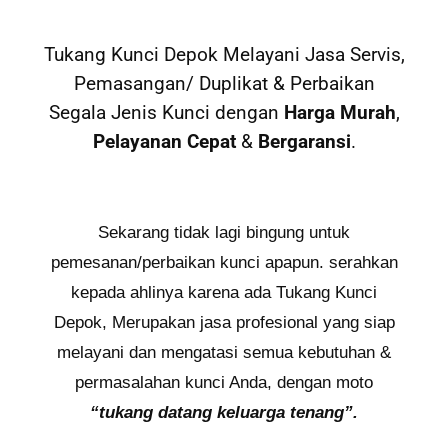
Tukang Kunci Depok Melayani Jasa Servis,
Pemasangan/ Duplikat & Perbaikan
Segala Jenis Kunci dengan
Harga Murah
,
Pelayanan Cepat
&
Bergaransi
.
Sekarang tidak lagi bingung untuk
pemesanan/perbaikan kunci apapun. serahkan
kepada ahlinya karena ada Tukang Kunci
Depok, Merupakan jasa profesional yang siap
melayani dan mengatasi semua kebutuhan &
permasalahan kunci Anda, dengan moto
“tukang datang keluarga tenang”.