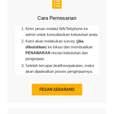
Cara Pemesanan
Kirim pesan melalui WA/Telephone ke
admin untuk konsultasikan kebutuhan anda.
Kami akan melakukan survey (
jika
dibutuhkan
) ke lokasi dan membuatkan
PENAWARAN
rincian kebutuhan dan
pengerjaan
.
Setelah tercapai deal/kesepakatan, maka
akan dijadwalkan proses pengerjaannya.
PESAN SEKARANG