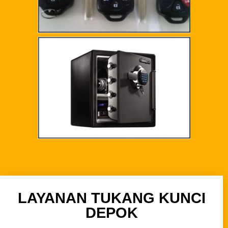
LAYANAN TUKANG KUNCI
DEPOK