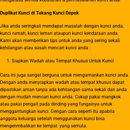
Duplikat Kunci di Tukang Kunci Depok
Jika anda seringkali mendapat masalah dengan kunci anda,
kunci rumah, kunci lemari ataupun kunci kendaraan anda.
Kami akan memberikan tips untuk anda yang sering sekali
kehilangan atau susah mencari kunci anda :
Siapkan Wadah atau Tempat Khusus Untuk Kunci
Cara ini juga sangat berguna untuk mengamankan kunci anda.
Dengan anda menyiapkan wadah atau tempat khusus dapat
dipastikan aman tanpa ada kehilangan sama sekali dan anda
dengan mudah mencari kunci anda. Cukup pakai mangkok
atau pakai pengait pada dinding yang fungsinya untuk
menggantungkan kunci. Dengan cara seperti itu apabila
anggota keluarga setelah menggunakan kunci bisa
mengenmbalikan ke tempat yang semula.