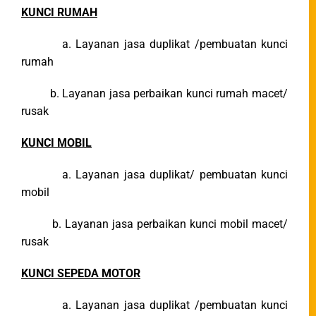
KUNCI RUMAH
a. Layanan jasa duplikat /pembuatan kunci
rumah
b. Layanan jasa perbaikan kunci rumah macet/
rusak
KUNCI MOBIL
a. Layanan jasa duplikat/ pembuatan kunci
mobil
b. Layanan jasa perbaikan kunci mobil macet/
rusak
KUNCI SEPEDA MOTOR
a. Layanan jasa duplikat /pembuatan kunci