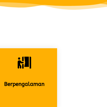
Berpengalaman