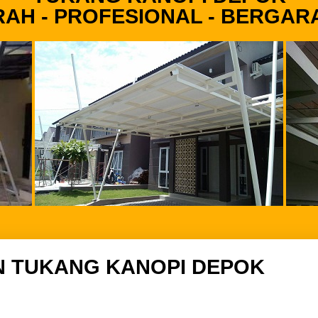
AH - PROFESIONAL - BERGAR
N TUKANG KANOPI DEPOK