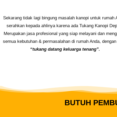
Sekarang tidak lagi bingung masalah kanopi untuk rumah 
serahkan kepada ahlinya karena ada Tukang Kanopi De
Merupakan jasa profesional yang siap melayani dan meng
semua kebutuhan & permasalahan di rumah Anda, dengan
“tukang datang keluarga tenang”.
BUTUH PEMBU