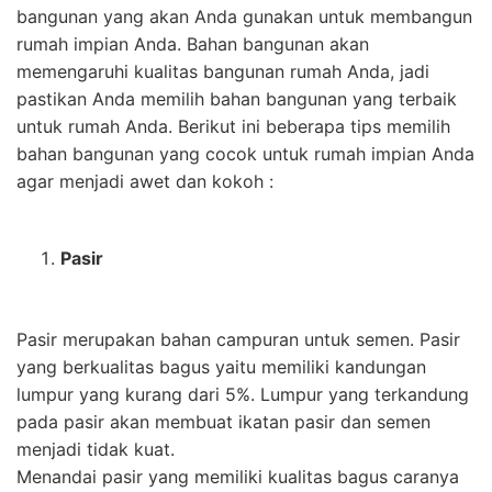
bangunan yang akan Anda gunakan untuk membangun
rumah impian Anda. Bahan bangunan akan
memengaruhi kualitas bangunan rumah Anda, jadi
pastikan Anda memilih bahan bangunan yang terbaik
untuk rumah Anda. Berikut ini beberapa tips memilih
bahan bangunan yang cocok untuk rumah impian Anda
agar menjadi awet dan kokoh :
Pasir
Pasir merupakan bahan campuran untuk semen. Pasir
yang berkualitas bagus yaitu memiliki kandungan
lumpur yang kurang dari 5%. Lumpur yang terkandung
pada pasir akan membuat ikatan pasir dan semen
menjadi tidak kuat.
Menandai pasir yang memiliki kualitas bagus caranya