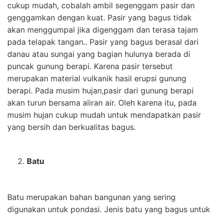
cukup mudah, cobalah ambil segenggam pasir dan
genggamkan dengan kuat. Pasir yang bagus tidak
akan menggumpal jika digenggam dan terasa tajam
pada telapak tangan.. Pasir yang bagus berasal dari
danau atau sungai yang bagian hulunya berada di
puncak gunung berapi. Karena pasir tersebut
merupakan material vulkanik hasil erupsi gunung
berapi. Pada musim hujan,pasir dari gunung berapi
akan turun bersama aliran air. Oleh karena itu, pada
musim hujan cukup mudah untuk mendapatkan pasir
yang bersih dan berkualitas bagus.
Batu
Batu merupakan bahan bangunan yang sering
digunakan untuk pondasi. Jenis batu yang bagus untuk