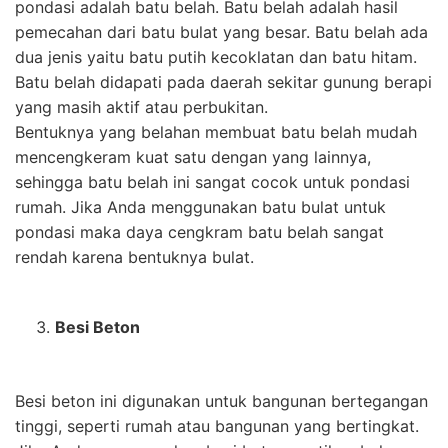
pondasi adalah batu belah. Batu belah adalah hasil
pemecahan dari batu bulat yang besar. Batu belah ada
dua jenis yaitu batu putih kecoklatan dan batu hitam.
Batu belah didapati pada daerah sekitar gunung berapi
yang masih aktif atau perbukitan.
Bentuknya yang belahan membuat batu belah mudah
mencengkeram kuat satu dengan yang lainnya,
sehingga batu belah ini sangat cocok untuk pondasi
rumah. Jika Anda menggunakan batu bulat untuk
pondasi maka daya cengkram batu belah sangat
rendah karena bentuknya bulat.
Besi Beton
Besi beton ini digunakan untuk bangunan bertegangan
tinggi, seperti rumah atau bangunan yang bertingkat.