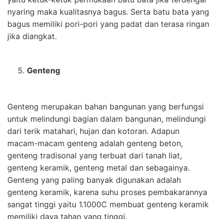
nyaring maka kualitasnya bagus. Serta batu bata yang
bagus memiliki pori-pori yang padat dan terasa ringan
jika diangkat.
Genteng
Genteng merupakan bahan bangunan yang berfungsi
untuk melindungi bagian dalam bangunan, melindungi
dari terik matahari, hujan dan kotoran. Adapun
macam-macam genteng adalah genteng beton,
genteng tradisonal yang terbuat dari tanah liat,
genteng keramik, genteng metal dan sebagainya.
Genteng yang paling banyak digunakan adalah
genteng keramik, karena suhu proses pembakarannya
sangat tinggi yaitu 1.1000C membuat genteng keramik
memiliki daya tahan yang tinggi.